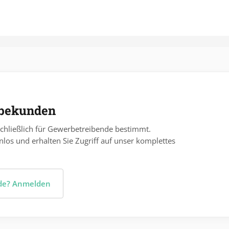
rbekunden
chließlich für Gewerbetreibende bestimmt.
nlos und erhalten Sie Zugriff auf unser komplettes
nde? Anmelden