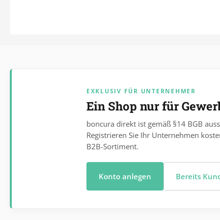
EXKLUSIV FÜR UNTERNEHMER
Ein Shop nur für Gewe
boncura direkt ist gemäß §14 BGB auss
Registrieren Sie Ihr Unternehmen koste
B2B-Sortiment.
Konto anlegen
Bereits Ku