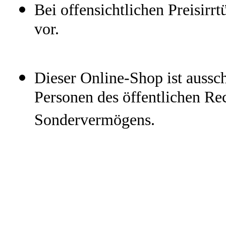
Bei offensichtlichen Preisirr
vor.
Dieser Online-Shop ist aussch
Personen des öffentlichen Rec
Sondervermögens.