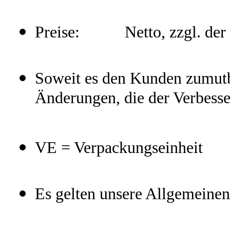
Preise: Netto, zzgl. der zu
Soweit es den Kunden zumutba
Änderungen, die der Verbesse
VE = Verpackungseinheit
Es gelten unsere Allgemeine