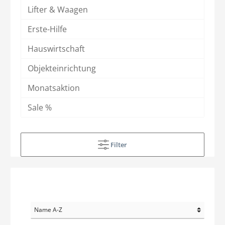
Lifter & Waagen
Erste-Hilfe
Hauswirtschaft
Objekteinrichtung
Monatsaktion
Sale %
Filter