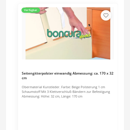
Verfügbar
Seitengitterpolster einwandig Abmessung: ca. 170 x 32
cm
Obermaterial Kunstleder. Farbe: Beige Polsterung 1 cm
Schaumstoff Mit 3 Klettverschluß-Bändern zur Befestigung
Abmessung: Höhe: 32 cm, Länge: 170 cm