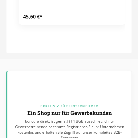
45,60 €*
EXKLUSIV FÜR UNTERNEHMER
Ein Shop nur für Gewerbekunden
boncura direkt ist gemäß §14 BGB ausschließlich für
Gewerbetreibende bestimmt. Registrieren Sie Ihr Unternehmen
kostenlos und erhalten Sie Zugriff auf unser komplettes B2B-
Sortiment.