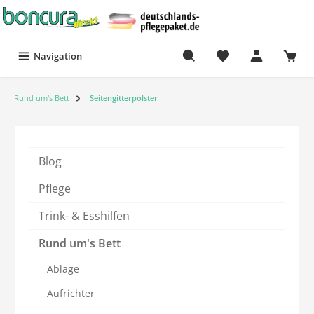
Navigation
Rund um's Bett
Seitengitterpolster
Blog
Pflege
Trink- & Esshilfen
Rund um's Bett
Ablage
Aufrichter