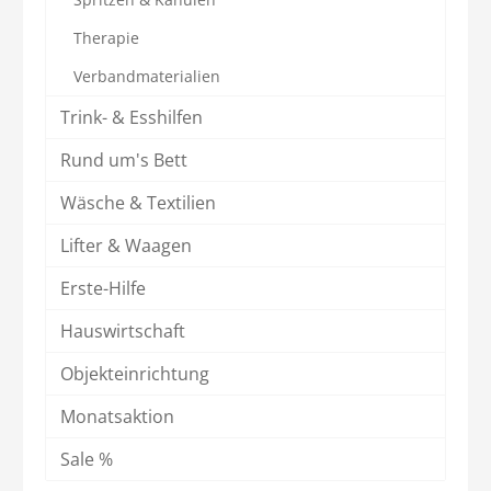
Therapie
Verbandmaterialien
Trink- & Esshilfen
Rund um's Bett
Wäsche & Textilien
Lifter & Waagen
Erste-Hilfe
Hauswirtschaft
Objekteinrichtung
Monatsaktion
Sale %