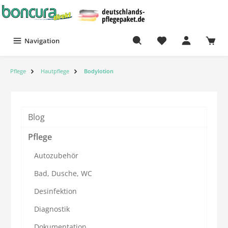
Navigation
Pflege
Hautpflege
Bodylotion
Blog
Pflege
Autozubehör
Bad, Dusche, WC
Desinfektion
Diagnostik
Dokumentation