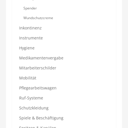
Spender
Wundschutzcreme
Inkontinenz
Instrumente
Hygiene
Medikamentenvergabe
Mitarbeiterschilder
Mobilität
Pflegearbeitswagen
Ruf-Systeme
Schutzkleidung
Spiele & Beschäftigung
Spritzen & Kanülen