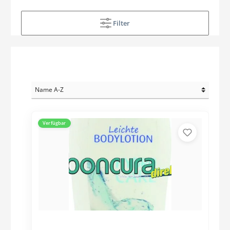
Filter
Verfügbar