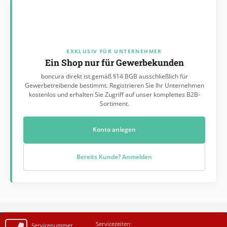
EXKLUSIV FÜR UNTERNEHMER
Ein Shop nur für Gewerbekunden
boncura direkt ist gemäß §14 BGB ausschließlich für
Gewerbetreibende bestimmt. Registrieren Sie Ihr Unternehmen
kostenlos und erhalten Sie Zugriff auf unser komplettes B2B-
Sortiment.
Konto anlegen
Bereits Kunde? Anmelden
Servicezeiten:
Servicenummer