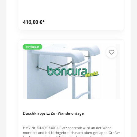
416,00 €*
Verfügbar
Duschklappsitz Zur Wandmontage
HMV Nr. 04.40.03.0014 Platz sparend: wird an der Wand
montiert und bei Nichtgebrauch nach oben geklappt. Großer