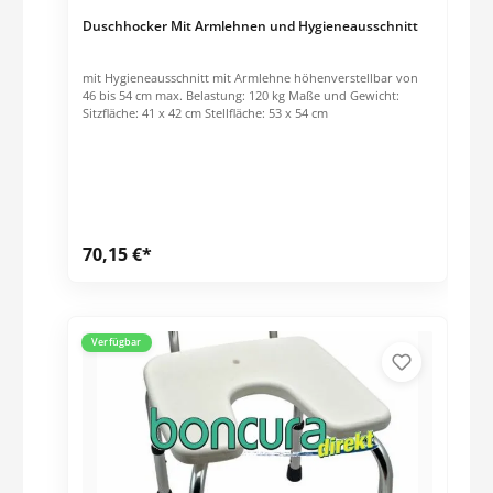
Duschhocker Mit Armlehnen und Hygieneausschnitt
mit Hygieneausschnitt mit Armlehne höhenverstellbar von
46 bis 54 cm max. Belastung: 120 kg Maße und Gewicht:
Sitzfläche: 41 x 42 cm Stellfläche: 53 x 54 cm
70,15 €*
Verfügbar