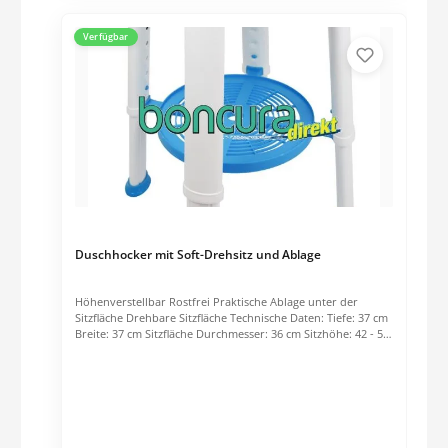
Verfügbar
Duschhocker mit Soft-Drehsitz und Ablage
Höhenverstellbar Rostfrei Praktische Ablage unter der
Sitzfläche Drehbare Sitzfläche Technische Daten: Tiefe: 37 cm
Breite: 37 cm Sitzfläche Durchmesser: 36 cm Sitzhöhe: 42 - 54
cm Belastbarkeit: 180 kg