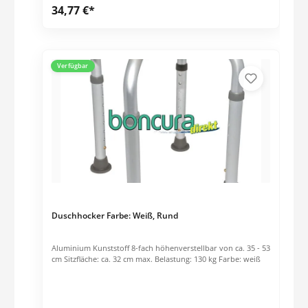
34,77 €*
Verfügbar
Duschhocker Farbe: Weiß, Rund
Aluminium Kunststoff 8-fach höhenverstellbar von ca. 35 - 53
cm Sitzfläche: ca. 32 cm max. Belastung: 130 kg Farbe: weiß