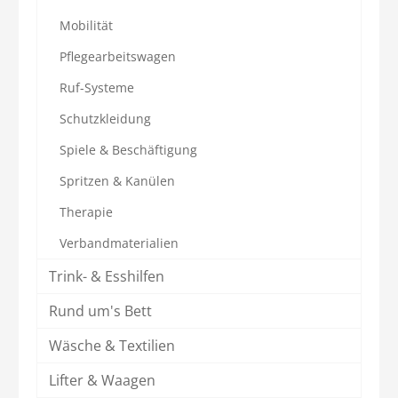
Mobilität
Pflegearbeitswagen
Ruf-Systeme
Schutzkleidung
Spiele & Beschäftigung
Spritzen & Kanülen
Therapie
Verbandmaterialien
Trink- & Esshilfen
Rund um's Bett
Wäsche & Textilien
Lifter & Waagen