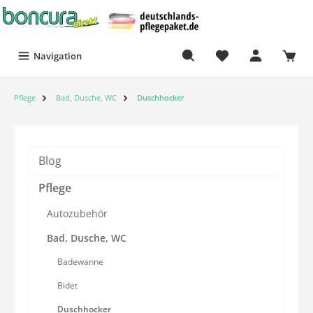
Navigation
Pflege
Bad, Dusche, WC
Duschhocker
Blog
Pflege
Autozubehör
Bad, Dusche, WC
Badewanne
Bidet
Duschhocker