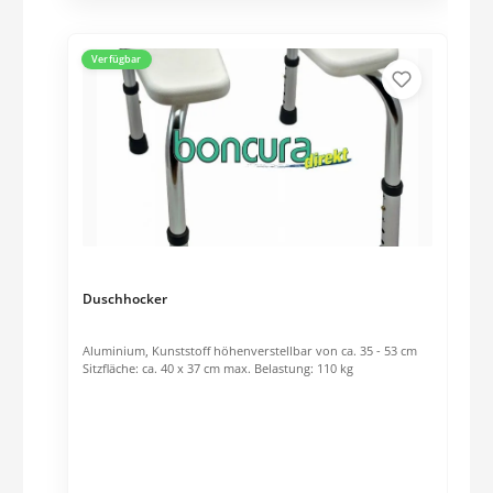
Verfügbar
Duschhocker
Aluminium, Kunststoff höhenverstellbar von ca. 35 - 53 cm
Sitzfläche: ca. 40 x 37 cm max. Belastung: 110 kg