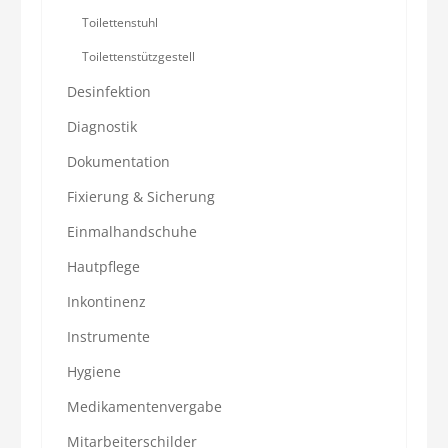
Toilettenstuhl
Toilettenstützgestell
Desinfektion
Diagnostik
Dokumentation
Fixierung & Sicherung
Einmalhandschuhe
Hautpflege
Inkontinenz
Instrumente
Hygiene
Medikamentenvergabe
Mitarbeiterschilder