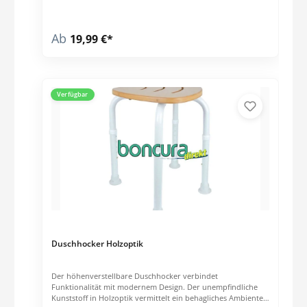
Ab
19,99 €*
Verfügbar
Duschhocker Holzoptik
Der höhenverstellbare Duschhocker verbindet
Funktionalität mit modernem Design. Der unempfindliche
Kunststoff in Holzoptik vermittelt ein behagliches Ambiente