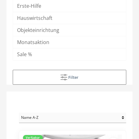
Erste-Hilfe
Hauswirtschaft
Objekteinrichtung
Monatsaktion
Sale %
Filter
Verfügbar