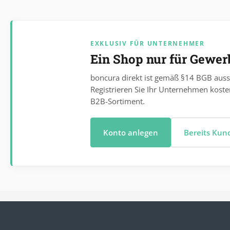
EXKLUSIV FÜR UNTERNEHMER
Ein Shop nur für Gewe
boncura direkt ist gemäß §14 BGB auss
Registrieren Sie Ihr Unternehmen koste
B2B-Sortiment.
Konto anlegen
Bereits Ku