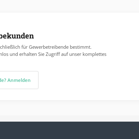
rbekunden
chließlich für Gewerbetreibende bestimmt.
nlos und erhalten Sie Zugriff auf unser komplettes
nde? Anmelden