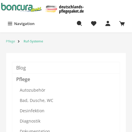
Navigation
Pflege
Ruf-Systeme
Blog
Pflege
Autozubehör
Bad, Dusche, WC
Desinfektion
Diagnostik
Dokumentation