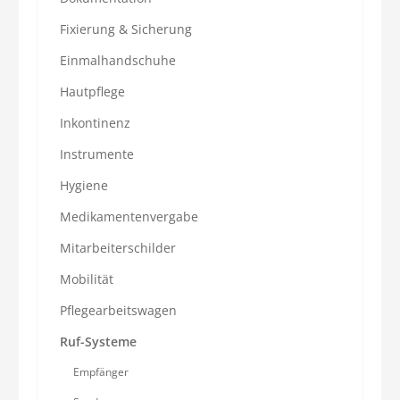
Fixierung & Sicherung
Einmalhandschuhe
Hautpflege
Inkontinenz
Instrumente
Hygiene
Medikamentenvergabe
Mitarbeiterschilder
Mobilität
Pflegearbeitswagen
Ruf-Systeme
Empfänger