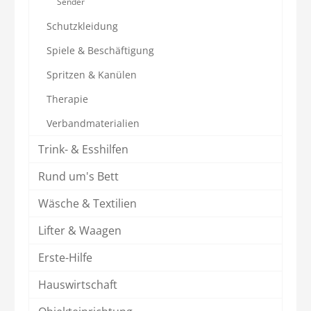
Sender
Schutzkleidung
Spiele & Beschäftigung
Spritzen & Kanülen
Therapie
Verbandmaterialien
Trink- & Esshilfen
Rund um's Bett
Wäsche & Textilien
Lifter & Waagen
Erste-Hilfe
Hauswirtschaft