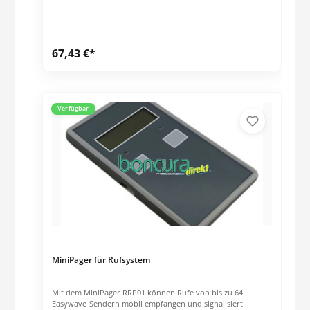
67,43 €*
Verfügbar
MiniPager für Rufsystem
Mit dem MiniPager RRP01 können Rufe von bis zu 64
Easywave-Sendern mobil empfangen und signalisiert