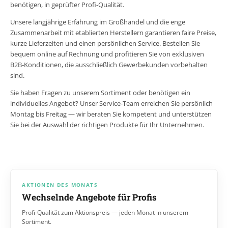
benötigen, in geprüfter Profi-Qualität.
Unsere langjährige Erfahrung im Großhandel und die enge
Zusammenarbeit mit etablierten Herstellern garantieren faire Preise,
kurze Lieferzeiten und einen persönlichen Service. Bestellen Sie
bequem online auf Rechnung und profitieren Sie von exklusiven
B2B-Konditionen, die ausschließlich Gewerbekunden vorbehalten
sind.
Sie haben Fragen zu unserem Sortiment oder benötigen ein
individuelles Angebot? Unser Service-Team erreichen Sie persönlich
Montag bis Freitag — wir beraten Sie kompetent und unterstützen
Sie bei der Auswahl der richtigen Produkte für Ihr Unternehmen.
JEDEN MONAT NEU
%
AKTIONEN DES MONATS
AKTIONEN DES MONATS
Wechselnde Angebote für Profis
Profi-Qualität zum Aktionspreis — jeden Monat in unserem
Sortiment.