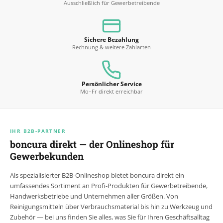
Ausschließlich für Gewerbetreibende
Sichere Bezahlung
Rechnung & weitere Zahlarten
Persönlicher Service
Mo–Fr direkt erreichbar
IHR B2B-PARTNER
boncura direkt — der Onlineshop für
Gewerbekunden
Als spezialisierter B2B-Onlineshop bietet boncura direkt ein
umfassendes Sortiment an Profi-Produkten für Gewerbetreibende,
Handwerksbetriebe und Unternehmen aller Größen. Von
Reinigungsmitteln über Verbrauchsmaterial bis hin zu Werkzeug und
Zubehör — bei uns finden Sie alles, was Sie für Ihren Geschäftsalltag