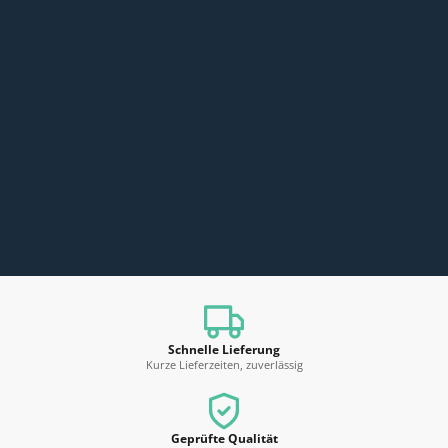
Schnelle Lieferung
Kurze Lieferzeiten, zuverlässig
Geprüfte Qualität