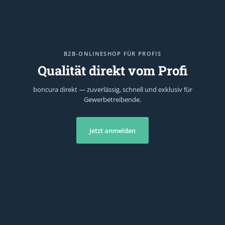
B2B-ONLINESHOP FÜR PROFIS
Qualität direkt vom Profi
boncura direkt — zuverlässig, schnell und exklusiv für
Gewerbetreibende.
Jetzt anmelden