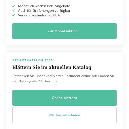
Monatlich wechselnde Angebote
Auch für Großmengen verfügbar
Versandkostenfrei ab 80 €
Zur Monatsaktion
→
GESAMTKATALOG 2025
Blättern Sie im aktuellen Katalog
Entdecken Sie unser komplettes Sortiment online oder laden Sie
den Katalog als PDF herunter.
Online blättern
PDF herunterladen