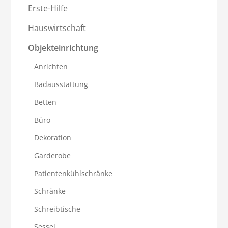
Erste-Hilfe
Hauswirtschaft
Objekteinrichtung
Anrichten
Badausstattung
Betten
Büro
Dekoration
Garderobe
Patientenkühlschränke
Schränke
Schreibtische
Sessel