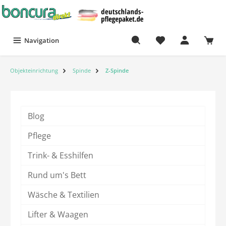
Navigation
Objekteinrichtung
Spinde
Z-Spinde
Blog
Pflege
Trink- & Esshilfen
Rund um's Bett
Wäsche & Textilien
Lifter & Waagen