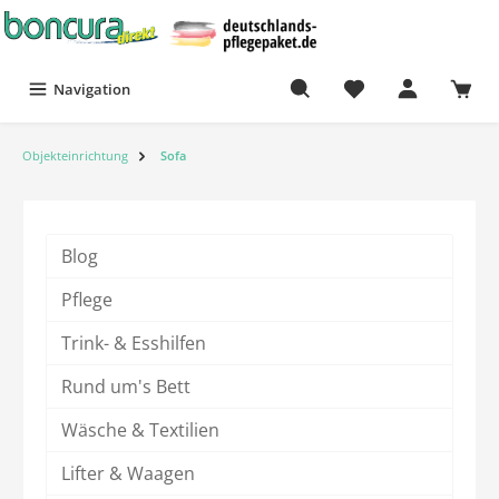
Navigation
Objekteinrichtung
Sofa
Blog
Pflege
Trink- & Esshilfen
Rund um's Bett
Wäsche & Textilien
Lifter & Waagen