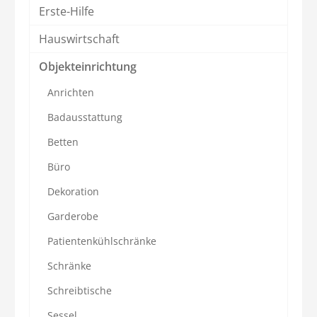
Erste-Hilfe
Hauswirtschaft
Objekteinrichtung
Anrichten
Badausstattung
Betten
Büro
Dekoration
Garderobe
Patientenkühlschränke
Schränke
Schreibtische
Sessel