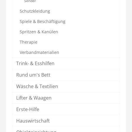
Sender
Schutzkleidung
Spiele & Beschäftigung
Spritzen & Kanülen
Therapie
Verbandmaterialien
Trink- & Esshilfen
Rund um's Bett
Wäsche & Textilien
Lifter & Waagen
Erste-Hilfe
Hauswirtschaft