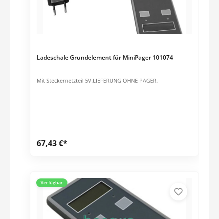
Ladeschale Grundelement für MiniPager 101074
Mit Steckernetzteil 5V.LIEFERUNG OHNE PAGER.
67,43 €*
Verfügbar