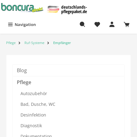
Navigation
Pflege
Ruf-Systeme
Empfänger
Blog
Pflege
Autozubehör
Bad, Dusche, WC
Desinfektion
Diagnostik
Dokumentation