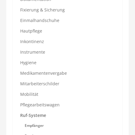
Fixierung & Sicherung
Einmalhandschuhe
Hautpflege
Inkontinenz
Instrumente
Hygiene
Medikamentenvergabe
Mitarbeiterschilder
Mobilität
Pflegearbeitswagen
Ruf-Systeme
Empfänger