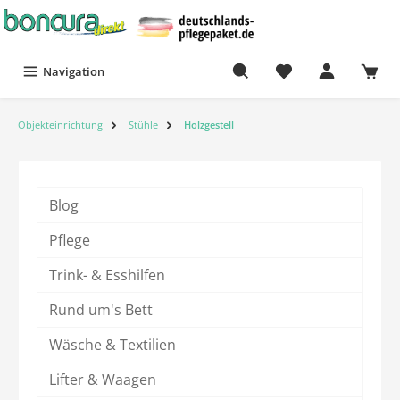
Navigation
Objekteinrichtung
Stühle
Holzgestell
Blog
Pflege
Trink- & Esshilfen
Rund um's Bett
Wäsche & Textilien
Lifter & Waagen