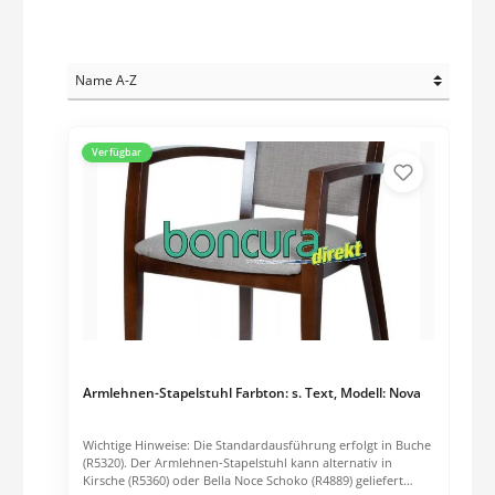
Verfügbar
Armlehnen-Stapelstuhl Farbton: s. Text, Modell: Nova
Wichtige Hinweise: Die Standardausführung erfolgt in Buche
(R5320). Der Armlehnen-Stapelstuhl kann alternativ in
Kirsche (R5360) oder Bella Noce Schoko (R4889) geliefert