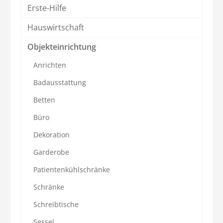
Erste-Hilfe
Hauswirtschaft
Objekteinrichtung
Anrichten
Badausstattung
Betten
Büro
Dekoration
Garderobe
Patientenkühlschränke
Schränke
Schreibtische
Sessel