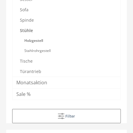
Sofa
Spinde
Stühle
Holzgestell
Stahlrohrgestell
Tische
Türantrieb
Monatsaktion
Sale %
Filter