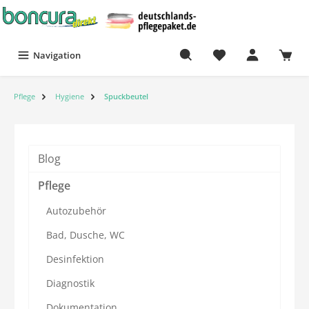
Navigation
Pflege
Hygiene
Spuckbeutel
Blog
Pflege
Autozubehör
Bad, Dusche, WC
Desinfektion
Diagnostik
Dokumentation