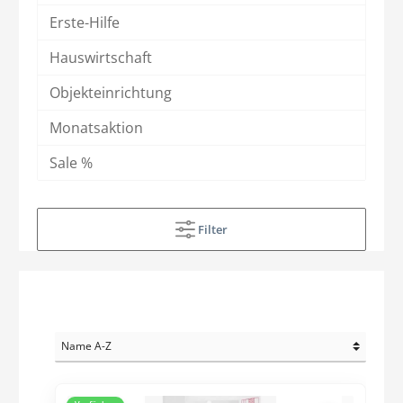
Erste-Hilfe
Hauswirtschaft
Objekteinrichtung
Monatsaktion
Sale %
Filter