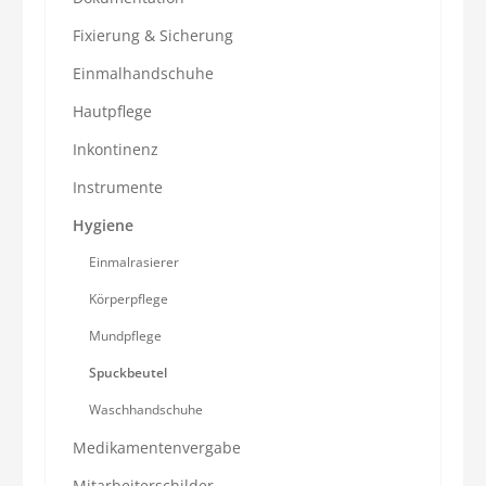
Fixierung & Sicherung
Einmalhandschuhe
Hautpflege
Inkontinenz
Instrumente
Hygiene
Einmalrasierer
Körperpflege
Mundpflege
Spuckbeutel
Waschhandschuhe
Medikamentenvergabe
Mitarbeiterschilder