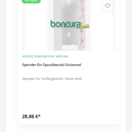
Verfügbar
GRÖSSE KONFEKTION:
MEDIUM
Spender für Spuckbeutel Universal
Spender für Auffangbeutel. Farbe weiß
28,86 €*