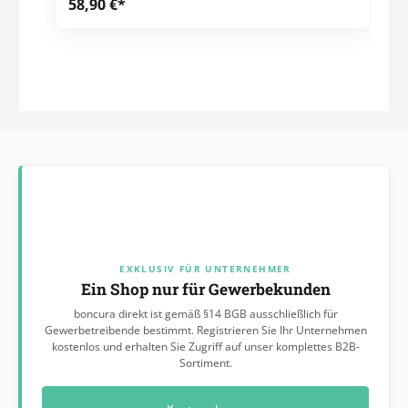
58,90 €*
EXKLUSIV FÜR UNTERNEHMER
Ein Shop nur für Gewerbekunden
boncura direkt ist gemäß §14 BGB ausschließlich für
Gewerbetreibende bestimmt. Registrieren Sie Ihr Unternehmen
kostenlos und erhalten Sie Zugriff auf unser komplettes B2B-
Sortiment.