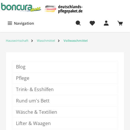
Navigation
Hauswirtschaft
Waschmittel
Vollwaschmittel
Blog
Pflege
Trink- & Esshilfen
Rund um's Bett
Wäsche & Textilien
Lifter & Waagen