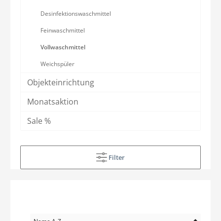
Desinfektionswaschmittel
Feinwaschmittel
Vollwaschmittel
Weichspüler
Objekteinrichtung
Monatsaktion
Sale %
Filter