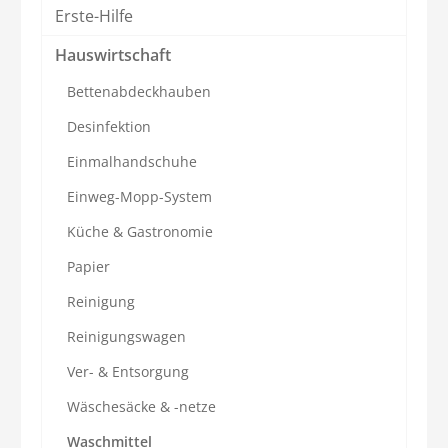
Erste-Hilfe
Hauswirtschaft
Bettenabdeckhauben
Desinfektion
Einmalhandschuhe
Einweg-Mopp-System
Küche & Gastronomie
Papier
Reinigung
Reinigungswagen
Ver- & Entsorgung
Wäschesäcke & -netze
Waschmittel