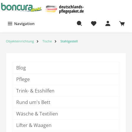
Navigation
Objekteinrichtung
Tische
Stahlgestell
Blog
Pflege
Trink- & Esshilfen
Rund um's Bett
Wäsche & Textilien
Lifter & Waagen