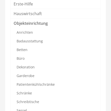
Erste-Hilfe
Hauswirtschaft
Objekteinrichtung
Anrichten
Badausstattung
Betten
Büro
Dekoration
Garderobe
Patientenkühlschränke
Schränke
Schreibtische
Sessel