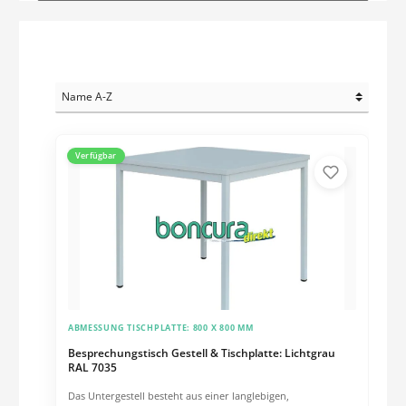
Verfügbar
ABMESSUNG TISCHPLATTE:
800 X 800 MM
Besprechungstisch Gestell & Tischplatte: Lichtgrau
RAL 7035
Das Untergestell besteht aus einer langlebigen,