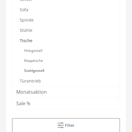
Sofa
Spinde
Stühle
Tische
Holzgestell
Klapptische
Stahlgestell
Türantrieb
Monatsaktion
Sale %
Filter