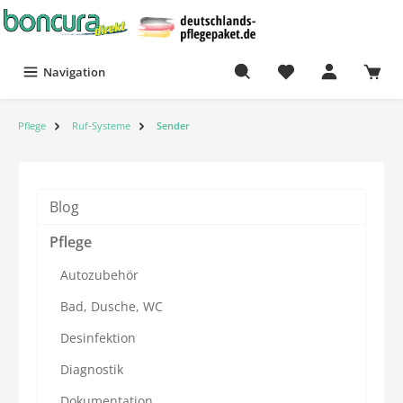
Navigation
Pflege
Ruf-Systeme
Sender
Blog
Pflege
Autozubehör
Bad, Dusche, WC
Desinfektion
Diagnostik
Dokumentation