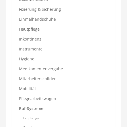
Fixierung & Sicherung
Einmalhandschuhe
Hautpflege
Inkontinenz
Instrumente
Hygiene
Medikamentenvergabe
Mitarbeiterschilder
Mobilität
Pflegearbeitswagen
Ruf-Systeme
Empfänger