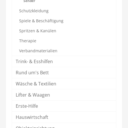
Sender
Schutzkleidung
Spiele & Beschäftigung
Spritzen & Kanülen
Therapie
Verbandmaterialien
Trink- & Esshilfen
Rund um's Bett
Wäsche & Textilien
Lifter & Waagen
Erste-Hilfe
Hauswirtschaft