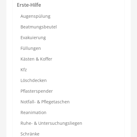
Erste-Hilfe
Augenspülung
Beatmungsbeutel
Evakuierung
Füllungen
Kästen & Koffer
Kfz
Löschdecken
Pflasterspender
Notfall- & Pflegetaschen
Reanimation
Ruhe- & Untersuchungsliegen
Schränke