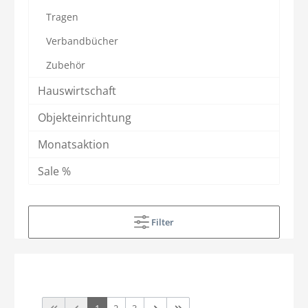
Tragen
Verbandbücher
Zubehör
Hauswirtschaft
Objekteinrichtung
Monatsaktion
Sale %
Filter