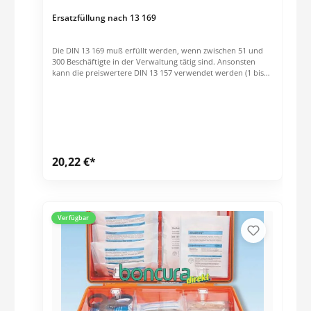
Ersatzfüllung nach 13 169
Die DIN 13 169 muß erfüllt werden, wenn zwischen 51 und
300 Beschäftigte in der Verwaltung tätig sind. Ansonsten
kann die preiswertere DIN 13 157 verwendet werden (1 bis
50 Beschäftigte).
20,22 €*
Verfügbar