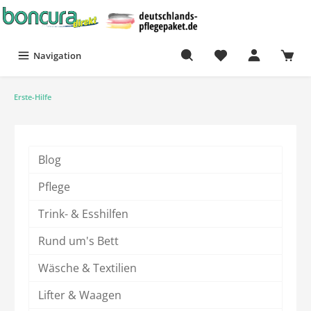
Navigation
Erste-Hilfe
Blog
Pflege
Trink- & Esshilfen
Rund um's Bett
Wäsche & Textilien
Lifter & Waagen