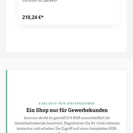
Varianten ab
209,94 €*
210,24 €*
EXKLUSIV FÜR UNTERNEHMER
Ein Shop nur für Gewerbekunden
boncura direkt ist gemäß §14 BGB ausschließlich für
Gewerbetreibende bestimmt. Registrieren Sie Ihr Unternehmen
kostenlos und erhalten Sie Zugriff auf unser komplettes B2B-