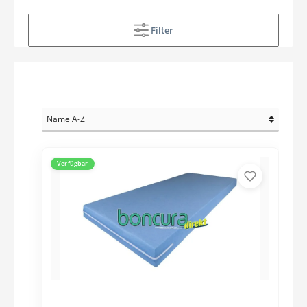
Filter
Verfügbar