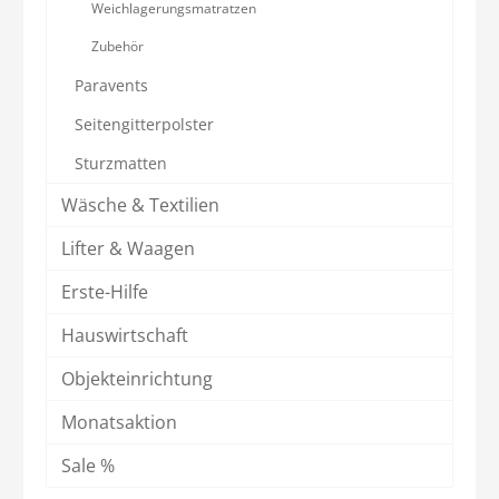
Weichlagerungsmatratzen
Zubehör
Paravents
Seitengitterpolster
Sturzmatten
Wäsche & Textilien
Lifter & Waagen
Erste-Hilfe
Hauswirtschaft
Objekteinrichtung
Monatsaktion
Sale %