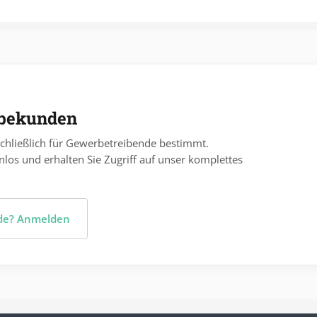
rbekunden
chließlich für Gewerbetreibende bestimmt.
nlos und erhalten Sie Zugriff auf unser komplettes
nde? Anmelden