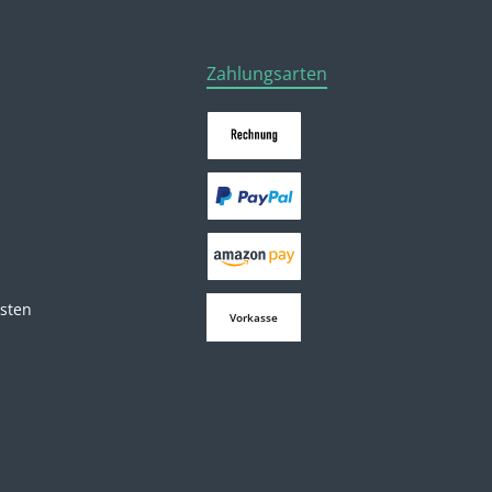
Zahlungsarten
osten
Vorkasse