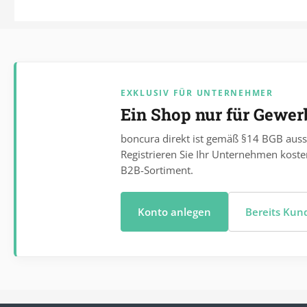
EXKLUSIV FÜR UNTERNEHMER
Ein Shop nur für Gewe
boncura direkt ist gemäß §14 BGB auss
Registrieren Sie Ihr Unternehmen koste
B2B-Sortiment.
Konto anlegen
Bereits Ku