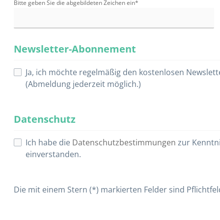
Bitte geben Sie die abgebildeten Zeichen ein*
Newsletter-Abonnement
Ja, ich möchte regelmäßig den kostenlosen Newslett
(Abmeldung jederzeit möglich.)
Datenschutz
Ich habe die
Datenschutzbestimmungen
zur Kenntn
einverstanden.
Die mit einem Stern (*) markierten Felder sind Pflichtfel