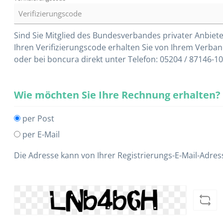
Sind Sie Mitglied des Bundesverbandes privater Anbieter
Ihren Verifizierungscode erhalten Sie von Ihrem Verba
oder bei boncura direkt unter Telefon: 05204 / 87146-10
Wie möchten Sie Ihre Rechnung erhalten?
per Post
per E-Mail
Die Adresse kann von Ihrer Registrierungs-E-Mail-Adre