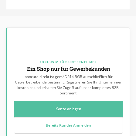
EXKLUSIV FÜR UNTERNEHMER
Ein Shop nur für Gewerbekunden
boncura direkt ist gemäß §14 BGB ausschließlich für
Gewerbetreibende bestimmt. Registrieren Sie Ihr Unternehmen
kostenlos und erhalten Sie Zugriff auf unser komplettes B2B-
Sortiment.
Konto anlegen
Bereits Kunde? Anmelden