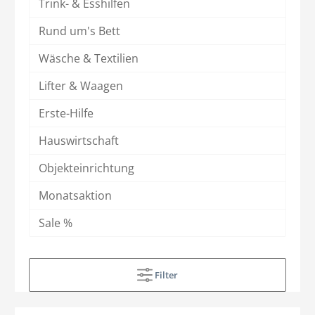
Trink- & Esshilfen
Rund um's Bett
Wäsche & Textilien
Lifter & Waagen
Erste-Hilfe
Hauswirtschaft
Objekteinrichtung
Monatsaktion
Sale %
Filter