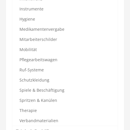
Instrumente
Hygiene
Medikamentenvergabe
Mitarbeiterschilder
Mobilität
Pflegearbeitswagen
Ruf-Systeme
Schutzkleidung
Spiele & Beschäftigung
Spritzen & Kanülen
Therapie
Verbandmaterialien