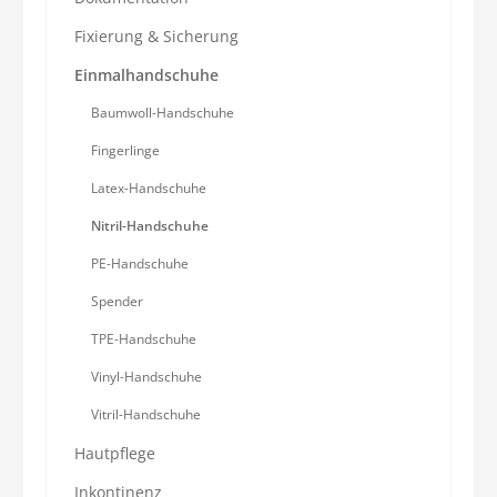
Fixierung & Sicherung
Einmalhandschuhe
Baumwoll-Handschuhe
Fingerlinge
Latex-Handschuhe
Nitril-Handschuhe
PE-Handschuhe
Spender
TPE-Handschuhe
Vinyl-Handschuhe
Vitril-Handschuhe
Hautpflege
Inkontinenz