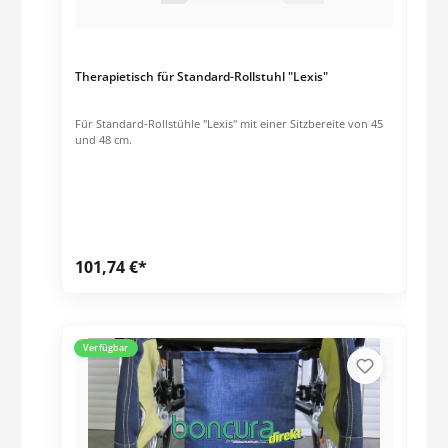
Therapietisch für Standard-Rollstuhl "Lexis"
Für Standard-Rollstühle "Lexis" mit einer Sitzbereite von 45
und 48 cm.
101,74 €*
Verfügbar