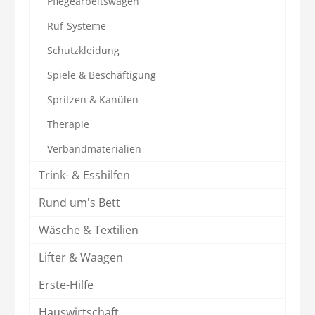
Pflegearbeitswagen
Ruf-Systeme
Schutzkleidung
Spiele & Beschäftigung
Spritzen & Kanülen
Therapie
Verbandmaterialien
Trink- & Esshilfen
Rund um's Bett
Wäsche & Textilien
Lifter & Waagen
Erste-Hilfe
Hauswirtschaft