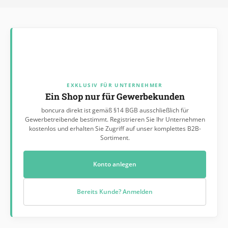
EXKLUSIV FÜR UNTERNEHMER
Ein Shop nur für Gewerbekunden
boncura direkt ist gemäß §14 BGB ausschließlich für
Gewerbetreibende bestimmt. Registrieren Sie Ihr Unternehmen
kostenlos und erhalten Sie Zugriff auf unser komplettes B2B-
Sortiment.
Konto anlegen
Bereits Kunde? Anmelden