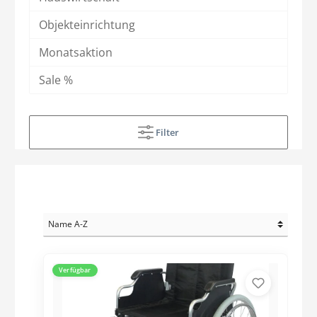
Objekteinrichtung
Monatsaktion
Sale %
Filter
Verfügbar