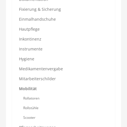
Fixierung & Sicherung
Einmalhandschuhe
Hautpflege
Inkontinenz
Instrumente
Hygiene
Medikamentenvergabe
Mitarbeiterschilder
Mobilität
Rollatoren
Rollstühle
Scooter