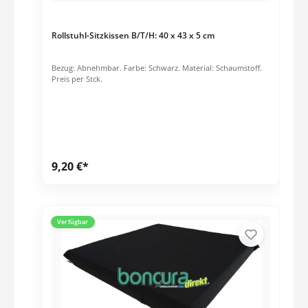
Rollstuhl-Sitzkissen B/T/H: 40 x 43 x 5 cm
Bezug: Abnehmbar. Farbe: Schwarz. Material: Schaumstoff.
Preis per Stck.
9,20 €*
Verfügbar