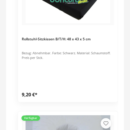
Rollstuhl-Sitzkissen B/T/H: 48 x 43 x 5 cm
Bezug: Abnehmbar. Farbe: Schwarz. Material: Schaumstoff.
Preis per Stck.
9,20 €*
Verfügbar