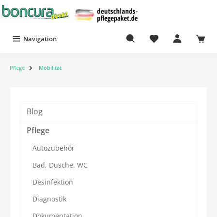
Navigation
Pflege
Mobilität
Blog
Pflege
Autozubehör
Bad, Dusche, WC
Desinfektion
Diagnostik
Dokumentation