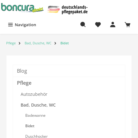
Navigation
Pflege
Bad, Dusche, WC
Bidet
Blog
Pflege
Autozubehör
Bad, Dusche, WC
Badewanne
Bidet
Duschhocker