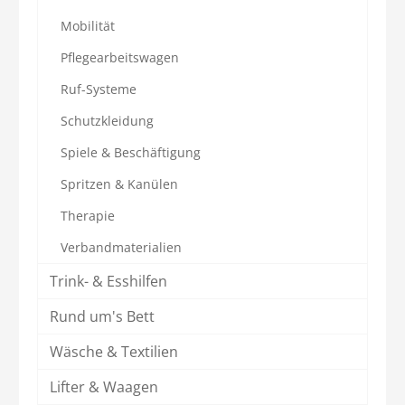
Mobilität
Pflegearbeitswagen
Ruf-Systeme
Schutzkleidung
Spiele & Beschäftigung
Spritzen & Kanülen
Therapie
Verbandmaterialien
Trink- & Esshilfen
Rund um's Bett
Wäsche & Textilien
Lifter & Waagen