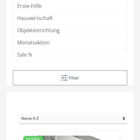
Erste-Hilfe
Hauswirtschaft
Objekteinrichtung
Monatsaktion
Sale %
Filter
Verfügbar