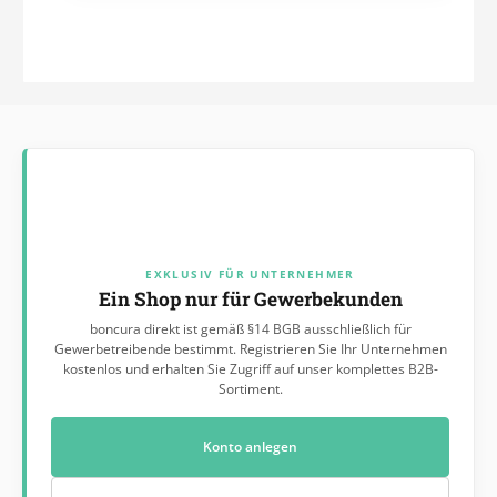
EXKLUSIV FÜR UNTERNEHMER
Ein Shop nur für Gewerbekunden
boncura direkt ist gemäß §14 BGB ausschließlich für
Gewerbetreibende bestimmt. Registrieren Sie Ihr Unternehmen
kostenlos und erhalten Sie Zugriff auf unser komplettes B2B-
Sortiment.
Konto anlegen