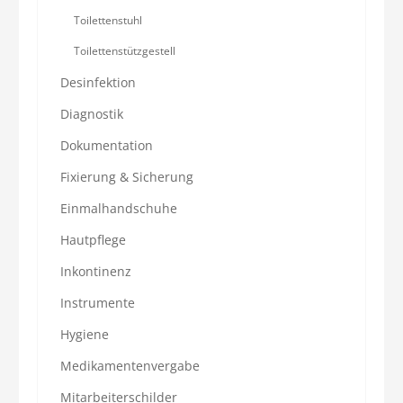
Toilettenstuhl
Toilettenstützgestell
Desinfektion
Diagnostik
Dokumentation
Fixierung & Sicherung
Einmalhandschuhe
Hautpflege
Inkontinenz
Instrumente
Hygiene
Medikamentenvergabe
Mitarbeiterschilder