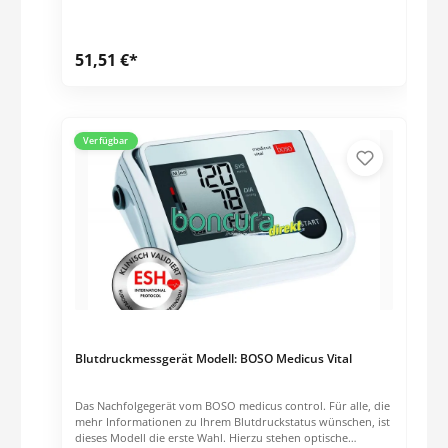
51,51 €*
Verfügbar
Blutdruckmessgerät Modell: BOSO Medicus Vital
Das Nachfolgegerät vom BOSO medicus control. Für alle, die
mehr Informationen zu Ihrem Blutdruckstatus wünschen, ist
dieses Modell die erste Wahl. Hierzu stehen optische