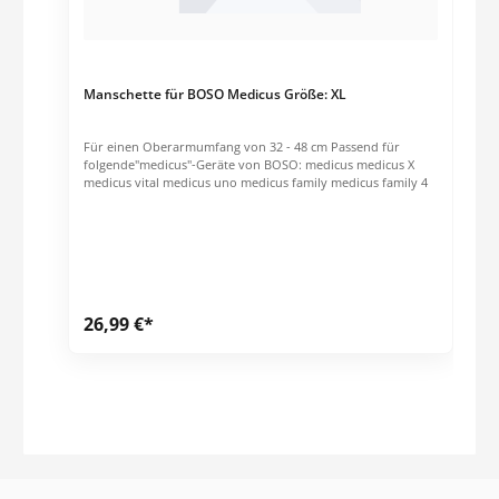
Manschette für BOSO Medicus Größe: XL
Für einen Oberarmumfang von 32 - 48 cm Passend für
folgende"medicus"-Geräte von BOSO: medicus medicus X
medicus vital medicus uno medicus family medicus family 4
26,99 €*