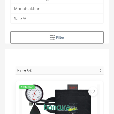
Monatsaktion
Sale %
Filter
Verfügbar