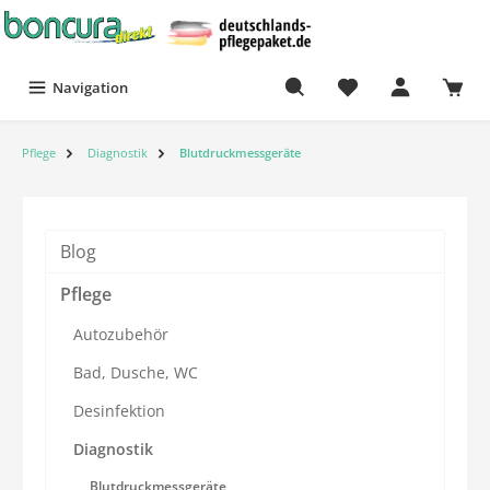
Navigation
Pflege
Diagnostik
Blutdruckmessgeräte
Blog
Pflege
Autozubehör
Bad, Dusche, WC
Desinfektion
Diagnostik
Blutdruckmessgeräte