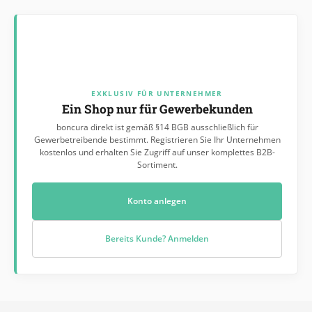
EXKLUSIV FÜR UNTERNEHMER
Ein Shop nur für Gewerbekunden
boncura direkt ist gemäß §14 BGB ausschließlich für
Gewerbetreibende bestimmt. Registrieren Sie Ihr Unternehmen
kostenlos und erhalten Sie Zugriff auf unser komplettes B2B-
Sortiment.
Konto anlegen
Bereits Kunde? Anmelden