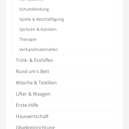
Schutzkleidung
Spiele & Beschäftigung
Spritzen & Kanülen
Therapie
Verbandmaterialien
Trink- & Esshilfen
Rund um's Bett
Wäsche & Textilien
Lifter & Waagen
Erste-Hilfe
Hauswirtschaft
Objekteinrichtung