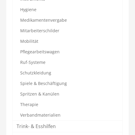
Hygiene
Medikamentenvergabe
Mitarbeiterschilder
Mobilität
Pflegearbeitswagen
Ruf-Systeme
Schutzkleidung
Spiele & Beschäftigung
Spritzen & Kanülen
Therapie
Verbandmaterialien
Trink- & Esshilfen