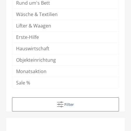
Rund um's Bett
Wäsche & Textilien
Lifter & Waagen
Erste-Hilfe
Hauswirtschaft
Objekteinrichtung
Monatsaktion
Sale %
Filter