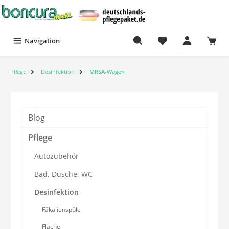
Navigation
Pflege
Desinfektion
MRSA-Wagen
Blog
Pflege
Autozubehör
Bad, Dusche, WC
Desinfektion
Fäkalienspüle
Fläche