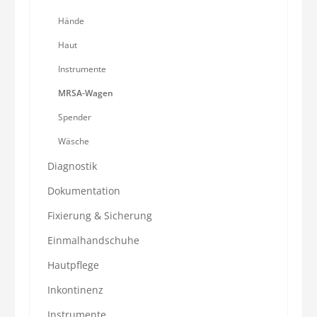
Hände
Haut
Instrumente
MRSA-Wagen
Spender
Wäsche
Diagnostik
Dokumentation
Fixierung & Sicherung
Einmalhandschuhe
Hautpflege
Inkontinenz
Instrumente