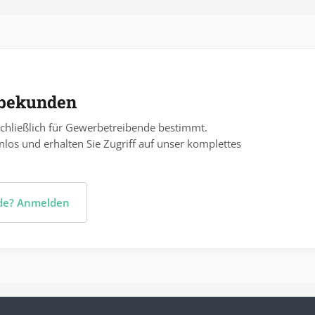
rbekunden
chließlich für Gewerbetreibende bestimmt.
nlos und erhalten Sie Zugriff auf unser komplettes
nde? Anmelden