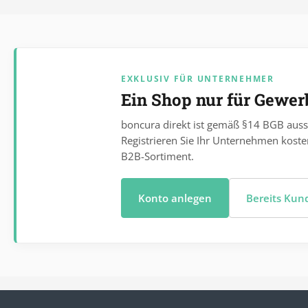
EXKLUSIV FÜR UNTERNEHMER
Ein Shop nur für Gewe
boncura direkt ist gemäß §14 BGB auss
Registrieren Sie Ihr Unternehmen koste
B2B-Sortiment.
Konto anlegen
Bereits Ku