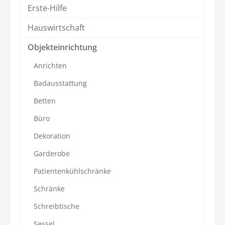
Erste-Hilfe
Hauswirtschaft
Objekteinrichtung
Anrichten
Badausstattung
Betten
Büro
Dekoration
Garderobe
Patientenkühlschränke
Schränke
Schreibtische
Sessel