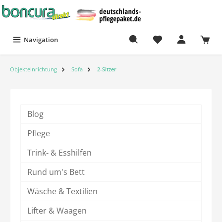
Navigation
Objekteinrichtung
Sofa
2-Sitzer
Blog
Pflege
Trink- & Esshilfen
Rund um's Bett
Wäsche & Textilien
Lifter & Waagen