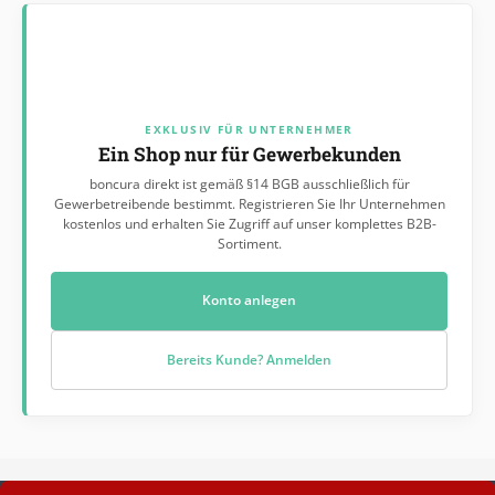
EXKLUSIV FÜR UNTERNEHMER
Ein Shop nur für Gewerbekunden
boncura direkt ist gemäß §14 BGB ausschließlich für
Gewerbetreibende bestimmt. Registrieren Sie Ihr Unternehmen
kostenlos und erhalten Sie Zugriff auf unser komplettes B2B-
Sortiment.
Konto anlegen
Bereits Kunde? Anmelden