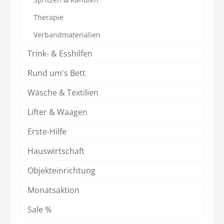
Therapie
Verbandmaterialien
Trink- & Esshilfen
Rund um's Bett
Wäsche & Textilien
Lifter & Waagen
Erste-Hilfe
Hauswirtschaft
Objekteinrichtung
Monatsaktion
Sale %