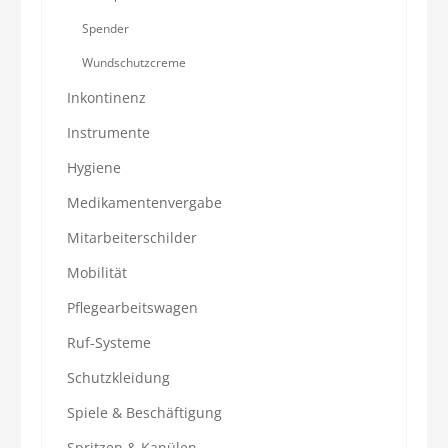
Spender
Wundschutzcreme
Inkontinenz
Instrumente
Hygiene
Medikamentenvergabe
Mitarbeiterschilder
Mobilität
Pflegearbeitswagen
Ruf-Systeme
Schutzkleidung
Spiele & Beschäftigung
Spritzen & Kanülen