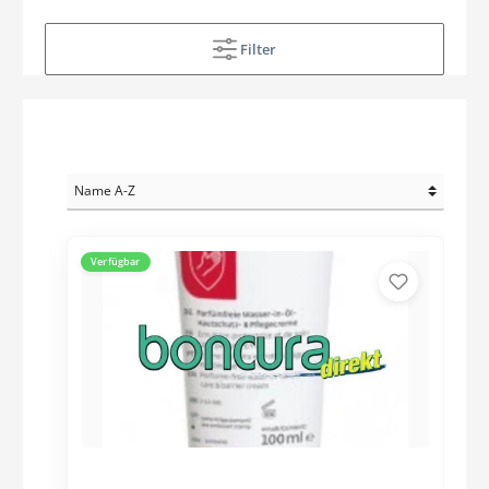
Filter
Verfügbar