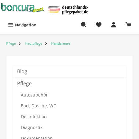
Navigation
Pflege
Hautpflege
Handcreme
Blog
Pflege
Autozubehör
Bad, Dusche, WC
Desinfektion
Diagnostik
Dokumentation