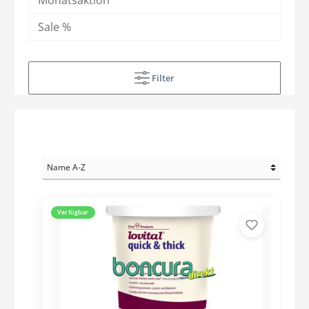
Sale %
Filter
Verfügbar