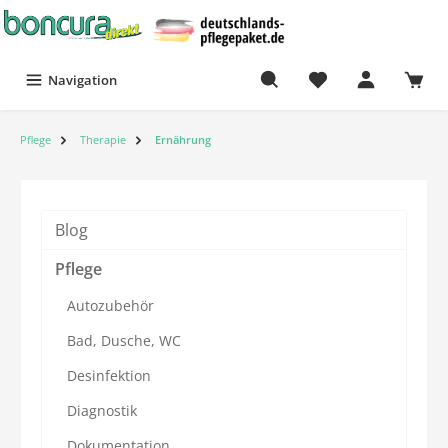
Navigation
Pflege
Therapie
Ernährung
Blog
Pflege
Autozubehör
Bad, Dusche, WC
Desinfektion
Diagnostik
Dokumentation