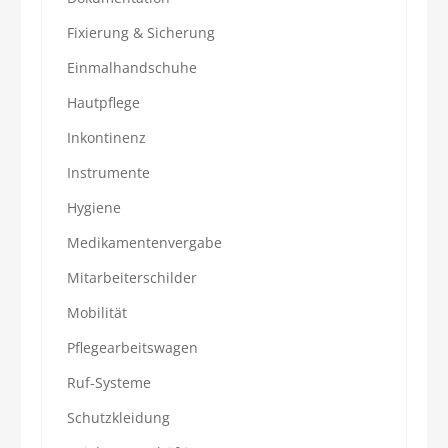
Fixierung & Sicherung
Einmalhandschuhe
Hautpflege
Inkontinenz
Instrumente
Hygiene
Medikamentenvergabe
Mitarbeiterschilder
Mobilität
Pflegearbeitswagen
Ruf-Systeme
Schutzkleidung