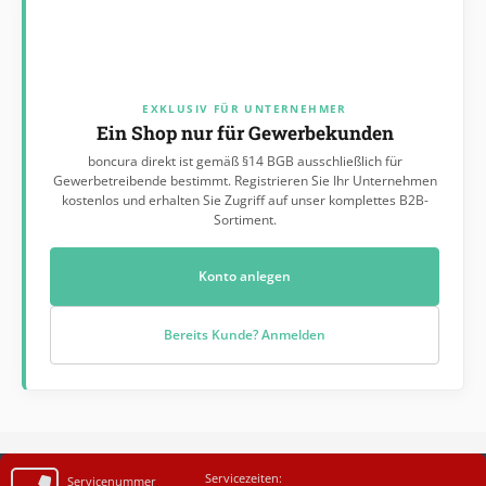
EXKLUSIV FÜR UNTERNEHMER
Ein Shop nur für Gewerbekunden
boncura direkt ist gemäß §14 BGB ausschließlich für
Gewerbetreibende bestimmt. Registrieren Sie Ihr Unternehmen
kostenlos und erhalten Sie Zugriff auf unser komplettes B2B-
Sortiment.
Konto anlegen
Bereits Kunde? Anmelden
Servicezeiten:
Servicenummer