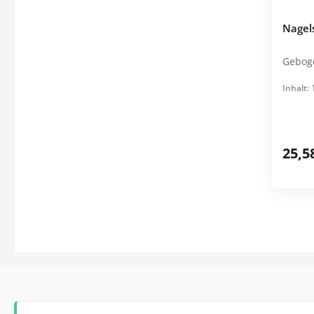
Einzeln
Nagel
Inhalt:
25,5