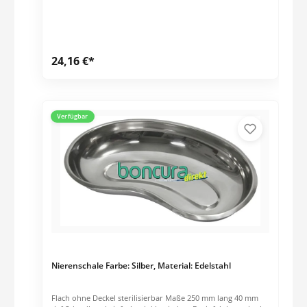
24,16 €*
Verfügbar
Nierenschale Farbe: Silber, Material: Edelstahl
Flach ohne Deckel sterilisierbar Maße 250 mm lang 40 mm