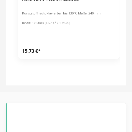
Kunststoff, autoklavierbar bis 130°C Maße: 240 mm
Inhalt:
10 Stück
(1,57 €* / 1 Stück)
15,73 €*