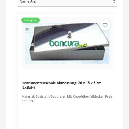
Verfügbar
Instrumentenschale Abmessung: 26 x 15 x 5 cm
(LxBxH)
Material: Edelstahl/Gebürstet. Mit Knopfüberfalldeckel. Preis
per Stck.