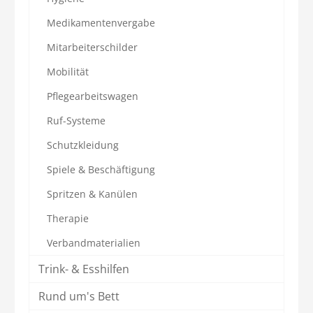
Medikamentenvergabe
Mitarbeiterschilder
Mobilität
Pflegearbeitswagen
Ruf-Systeme
Schutzkleidung
Spiele & Beschäftigung
Spritzen & Kanülen
Therapie
Verbandmaterialien
Trink- & Esshilfen
Rund um's Bett