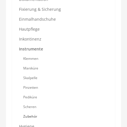
Fixierung & Sicherung
Einmalhandschuhe
Hautpflege
Inkontinenz
Instrumente
Klemmen
Maniküre
Skalpelle
Pinzetten
Pediküre
Scheren
Zubehör
Hygiene