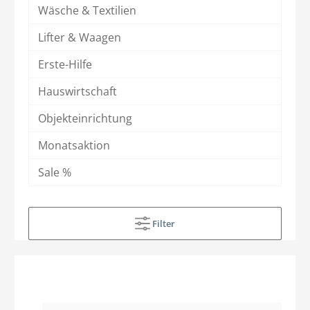
Wäsche & Textilien
Lifter & Waagen
Erste-Hilfe
Hauswirtschaft
Objekteinrichtung
Monatsaktion
Sale %
Filter