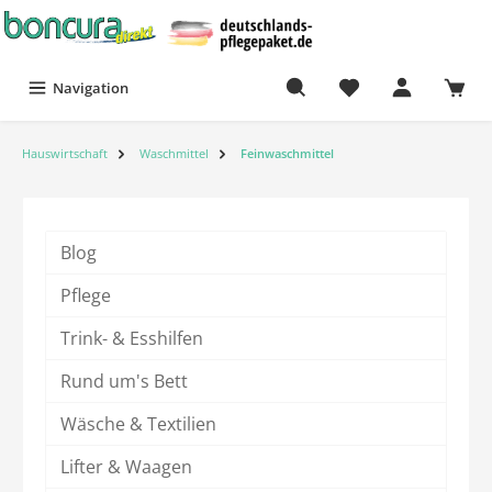
Navigation
Hauswirtschaft
Waschmittel
Feinwaschmittel
Blog
Pflege
Trink- & Esshilfen
Rund um's Bett
Wäsche & Textilien
Lifter & Waagen