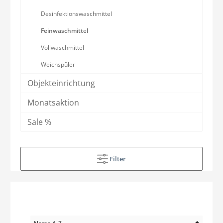
Desinfektionswaschmittel
Feinwaschmittel
Vollwaschmittel
Weichspüler
Objekteinrichtung
Monatsaktion
Sale %
Filter