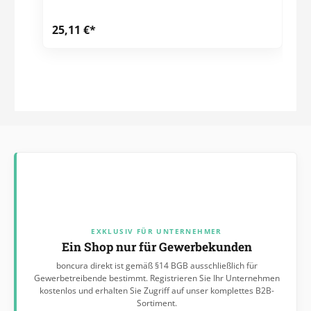
25,11 €*
EXKLUSIV FÜR UNTERNEHMER
Ein Shop nur für Gewerbekunden
boncura direkt ist gemäß §14 BGB ausschließlich für
Gewerbetreibende bestimmt. Registrieren Sie Ihr Unternehmen
kostenlos und erhalten Sie Zugriff auf unser komplettes B2B-
Sortiment.