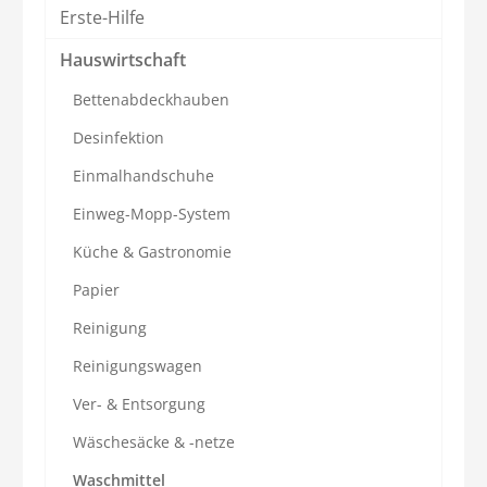
Erste-Hilfe
Hauswirtschaft
Bettenabdeckhauben
Desinfektion
Einmalhandschuhe
Einweg-Mopp-System
Küche & Gastronomie
Papier
Reinigung
Reinigungswagen
Ver- & Entsorgung
Wäschesäcke & -netze
Waschmittel