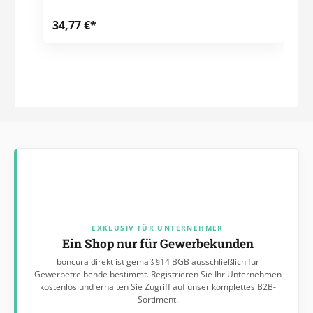
34,77 €*
EXKLUSIV FÜR UNTERNEHMER
Ein Shop nur für Gewerbekunden
boncura direkt ist gemäß §14 BGB ausschließlich für
Gewerbetreibende bestimmt. Registrieren Sie Ihr Unternehmen
kostenlos und erhalten Sie Zugriff auf unser komplettes B2B-
Sortiment.