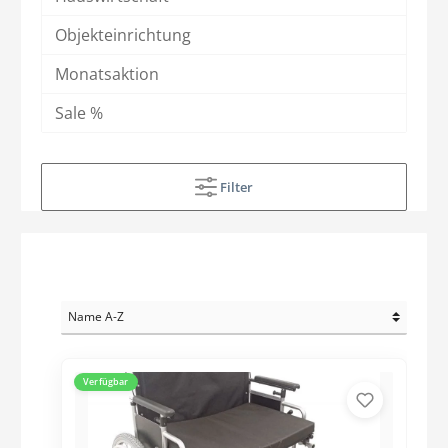
Objekteinrichtung
Monatsaktion
Sale %
Filter
Verfügbar