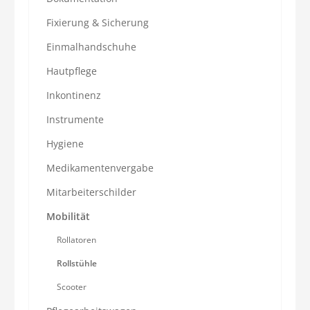
Fixierung & Sicherung
Einmalhandschuhe
Hautpflege
Inkontinenz
Instrumente
Hygiene
Medikamentenvergabe
Mitarbeiterschilder
Mobilität
Rollatoren
Rollstühle
Scooter