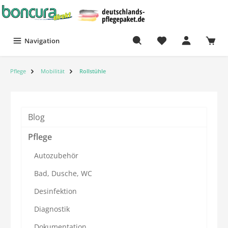
Navigation
Pflege
Mobilität
Rollstühle
Blog
Pflege
Autozubehör
Bad, Dusche, WC
Desinfektion
Diagnostik
Dokumentation