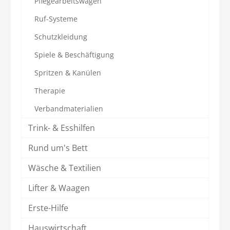
Pflegearbeitswagen
Ruf-Systeme
Schutzkleidung
Spiele & Beschäftigung
Spritzen & Kanülen
Therapie
Verbandmaterialien
Trink- & Esshilfen
Rund um's Bett
Wäsche & Textilien
Lifter & Waagen
Erste-Hilfe
Hauswirtschaft