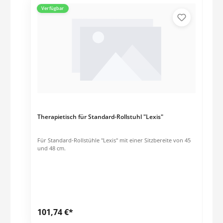
Verfügbar
Therapietisch für Standard-Rollstuhl "Lexis"
Für Standard-Rollstühle "Lexis" mit einer Sitzbereite von 45
und 48 cm.
101,74 €*