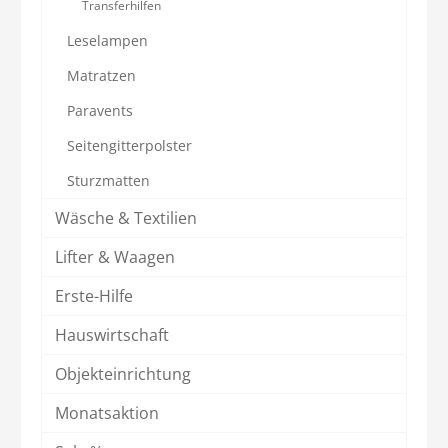
Transferhilfen
Leselampen
Matratzen
Paravents
Seitengitterpolster
Sturzmatten
Wäsche & Textilien
Lifter & Waagen
Erste-Hilfe
Hauswirtschaft
Objekteinrichtung
Monatsaktion