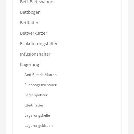
Bett-Badewanne
Bettbogen
Bettleiter
Bettverkürzer
Evakuierungshilfen
Infusionshalter
Lagerung
Anti-Rutsch-Matten
Ellenbogenschoner
Fersenpolster
Gleitmatten
Lagerungskeile
Lagerungskissen