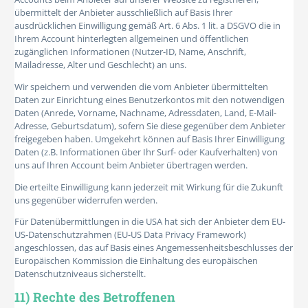
übermittelt der Anbieter ausschließlich auf Basis Ihrer
ausdrücklichen Einwilligung gemäß Art. 6 Abs. 1 lit. a DSGVO die in
Ihrem Account hinterlegten allgemeinen und öffentlichen
zugänglichen Informationen (Nutzer-ID, Name, Anschrift,
Mailadresse, Alter und Geschlecht) an uns.
Wir speichern und verwenden die vom Anbieter übermittelten
Daten zur Einrichtung eines Benutzerkontos mit den notwendigen
Daten (Anrede, Vorname, Nachname, Adressdaten, Land, E-Mail-
Adresse, Geburtsdatum), sofern Sie diese gegenüber dem Anbieter
freigegeben haben. Umgekehrt können auf Basis Ihrer Einwilligung
Daten (z.B. Informationen über Ihr Surf- oder Kaufverhalten) von
uns auf Ihren Account beim Anbieter übertragen werden.
Die erteilte Einwilligung kann jederzeit mit Wirkung für die Zukunft
uns gegenüber widerrufen werden.
Für Datenübermittlungen in die USA hat sich der Anbieter dem EU-
US-Datenschutzrahmen (EU-US Data Privacy Framework)
angeschlossen, das auf Basis eines Angemessenheitsbeschlusses der
Europäischen Kommission die Einhaltung des europäischen
Datenschutzniveaus sicherstellt.
11) Rechte des Betroffenen