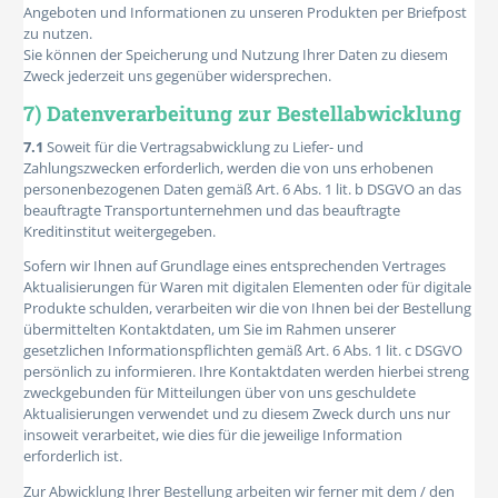
Angeboten und Informationen zu unseren Produkten per Briefpost
zu nutzen.
Sie können der Speicherung und Nutzung Ihrer Daten zu diesem
Zweck jederzeit uns gegenüber widersprechen.
7) Datenverarbeitung zur Bestellabwicklung
7.1
Soweit für die Vertragsabwicklung zu Liefer- und
Zahlungszwecken erforderlich, werden die von uns erhobenen
personenbezogenen Daten gemäß Art. 6 Abs. 1 lit. b DSGVO an das
beauftragte Transportunternehmen und das beauftragte
Kreditinstitut weitergegeben.
Sofern wir Ihnen auf Grundlage eines entsprechenden Vertrages
Aktualisierungen für Waren mit digitalen Elementen oder für digitale
Produkte schulden, verarbeiten wir die von Ihnen bei der Bestellung
übermittelten Kontaktdaten, um Sie im Rahmen unserer
gesetzlichen Informationspflichten gemäß Art. 6 Abs. 1 lit. c DSGVO
persönlich zu informieren. Ihre Kontaktdaten werden hierbei streng
zweckgebunden für Mitteilungen über von uns geschuldete
Aktualisierungen verwendet und zu diesem Zweck durch uns nur
insoweit verarbeitet, wie dies für die jeweilige Information
erforderlich ist.
Zur Abwicklung Ihrer Bestellung arbeiten wir ferner mit dem / den