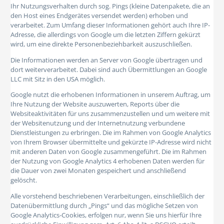
Ihr Nutzungsverhalten durch sog. Pings (kleine Datenpakete, die an
den Host eines Endgerätes versendet werden) erhoben und
verarbeitet. Zum Umfang dieser Informationen gehört auch Ihre IP-
Adresse, die allerdings von Google um die letzten Ziffern gekürzt
wird, um eine direkte Personenbeziehbarkeit auszuschließen.
Die Informationen werden an Server von Google übertragen und
dort weiterverarbeitet. Dabei sind auch Übermittlungen an Google
LLC mit Sitz in den USA möglich.
Google nutzt die erhobenen Informationen in unserem Auftrag, um
Ihre Nutzung der Website auszuwerten, Reports über die
Websiteaktivitäten für uns zusammenzustellen und um weitere mit
der Websitenutzung und der Internetnutzung verbundene
Dienstleistungen zu erbringen. Die im Rahmen von Google Analytics
von Ihrem Browser übermittelte und gekürzte IP-Adresse wird nicht
mit anderen Daten von Google zusammengeführt. Die im Rahmen
der Nutzung von Google Analytics 4 erhobenen Daten werden für
die Dauer von zwei Monaten gespeichert und anschließend
gelöscht.
Alle vorstehend beschriebenen Verarbeitungen, einschließlich der
Datenübermittlung durch „Pings“ und das mögliche Setzen von
Google Analytics-Cookies, erfolgen nur, wenn Sie uns hierfür Ihre