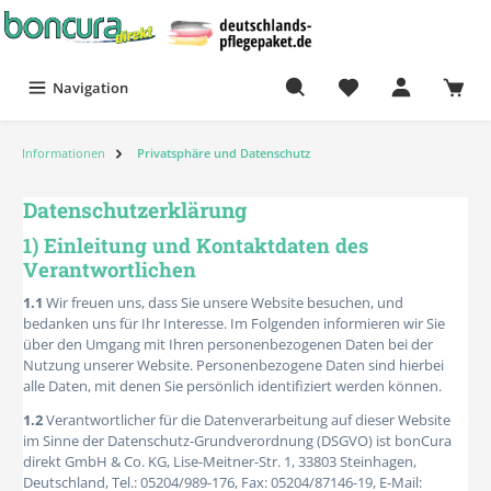
Navigation
Informationen
Privatsphäre und Datenschutz
Datenschutzerklärung
1) Einleitung und Kontaktdaten des
Verantwortlichen
1.1
Wir freuen uns, dass Sie unsere Website besuchen, und
bedanken uns für Ihr Interesse. Im Folgenden informieren wir Sie
über den Umgang mit Ihren personenbezogenen Daten bei der
Nutzung unserer Website. Personenbezogene Daten sind hierbei
alle Daten, mit denen Sie persönlich identifiziert werden können.
1.2
Verantwortlicher für die Datenverarbeitung auf dieser Website
im Sinne der Datenschutz-Grundverordnung (DSGVO) ist bonCura
direkt GmbH & Co. KG, Lise-Meitner-Str. 1, 33803 Steinhagen,
Deutschland, Tel.: 05204/989-176, Fax: 05204/87146-19, E-Mail: