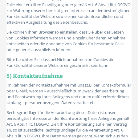
Falle einer erteilten Einwilligung oder gemäß Art. 6 Abs. 1 lit. f DSGVO
zur Wahrung unserer berechtigten Interessen an der bestmöglichen
Funktionalität der Website sowie einer kundenfreundlichen und
effektiven Ausgestaltung des Seitenbesuchs.
Sie können Ihren Browser so einstellen, dass Sie über das Setzen
von Cookies informiert werden und einzeln über deren Annahme
entscheiden oder die Annahme von Cookies für bestimmte Fälle
oder generell ausschließen können.
Bitte beachten Sie, dass bei Nichtannahme von Cookies die
Funktionalität unserer Website eingeschränkt sein kann.
5) Kontaktaufnahme
Im Rahmen der Kontaktaufnahme mit uns (z.B. per Kontaktformular
oder E-Mail) werden – ausschließlich zum Zweck der Bearbeitung
und Beantwortung Ihres Anliegens und nur im dafür erforderlichen
Umfang – personenbezogene Daten verarbeitet.
Rechtsgrundlage für die Verarbeitung dieser Daten ist unser
berechtigtes Interesse an der Beantwortung Ihres Anliegens gemäß
Art. 6 Abs. 1 lit. f DSGVO. Zielt Ihre Kontaktierung auf einen Vertrag
ab, so ist zusätzliche Rechtsgrundlage für die Verarbeitung Art. 6
Abs. 1 lit. b DSGVO. Ihre Daten werden gelöscht, wenn sich aus den