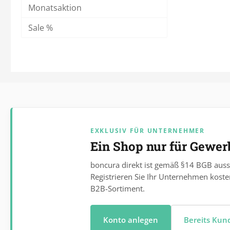
Monatsaktion
Sale %
EXKLUSIV FÜR UNTERNEHMER
Ein Shop nur für Gewe
boncura direkt ist gemäß §14 BGB auss
Registrieren Sie Ihr Unternehmen koste
B2B-Sortiment.
Konto anlegen
Bereits Ku