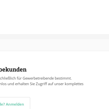
rbekunden
chließlich für Gewerbetreibende bestimmt.
nlos und erhalten Sie Zugriff auf unser komplettes
nde? Anmelden