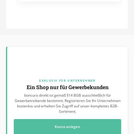
EXKLUSIV FÜR UNTERNEHMER
Ein Shop nur für Gewerbekunden
boncura direkt ist gemäß §14 BGB ausschließlich für
Gewerbetreibende bestimmt. Registrieren Sie Ihr Unternehmen
kostenlos und erhalten Sie Zugriff auf unser komplettes B2B-
Sortiment.
Konto anlegen