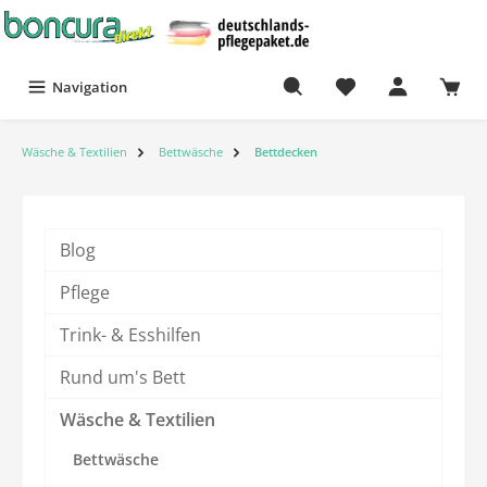
Navigation
Wäsche & Textilien
Bettwäsche
Bettdecken
Blog
Pflege
Trink- & Esshilfen
Rund um's Bett
Wäsche & Textilien
Bettwäsche