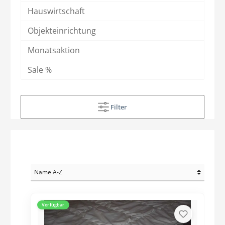
Hauswirtschaft
Objekteinrichtung
Monatsaktion
Sale %
Filter
Verfügbar