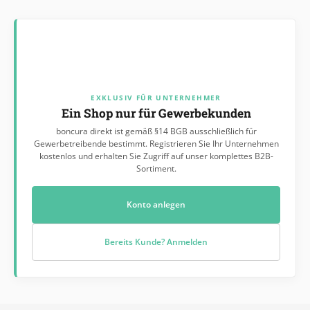
EXKLUSIV FÜR UNTERNEHMER
Ein Shop nur für Gewerbekunden
boncura direkt ist gemäß §14 BGB ausschließlich für
Gewerbetreibende bestimmt. Registrieren Sie Ihr Unternehmen
kostenlos und erhalten Sie Zugriff auf unser komplettes B2B-
Sortiment.
Konto anlegen
Bereits Kunde? Anmelden