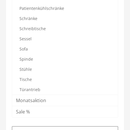
Patientenkühlschränke
Schränke
Schreibtische
Sessel
Sofa
Spinde
Stühle
Tische
Türantrieb
Monatsaktion
Sale %