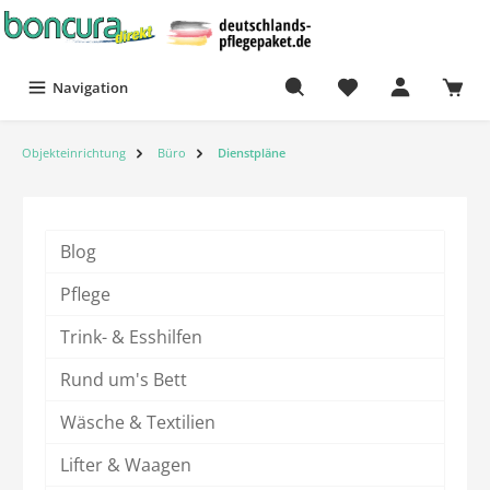
Navigation
Objekteinrichtung
Büro
Dienstpläne
Blog
Pflege
Trink- & Esshilfen
Rund um's Bett
Wäsche & Textilien
Lifter & Waagen