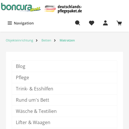
Navigation
Objekteinrichtung
Betten
Matratzen
Blog
Pflege
Trink- & Esshilfen
Rund um's Bett
Wäsche & Textilien
Lifter & Waagen