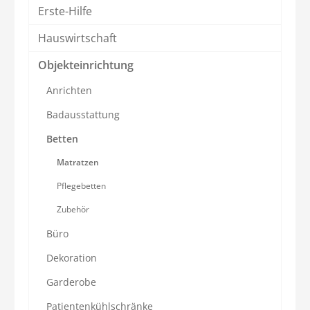
Erste-Hilfe
Hauswirtschaft
Objekteinrichtung
Anrichten
Badausstattung
Betten
Matratzen
Pflegebetten
Zubehör
Büro
Dekoration
Garderobe
Patientenkühlschränke