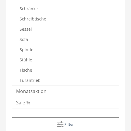
Schränke
Schreibtische
Sessel
Sofa
Spinde
Stühle
Tische
Türantrieb
Monatsaktion
Sale %
Filter