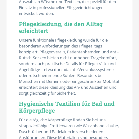
Auswahl an Wäsche und Textilien, die speziell für den
Einsatz in professionellen Pflegeeinrichtungen
entwickelt wurden.
Pflegekleidung, die den Alltag
erleichtert
Unsere funktionale Pflegekleidung wurde für die
besonderen Anforderungen des Pflegealltags
konzipiert. Pflegeoveralls, Patientenhemden und Anti-
Rutsch-Socken bieten nicht nur hohen Tragekomfort,
sondern auch praktische Details für Pflegekräfte und
Angehörige – etwa durchdachte Verschlusssysteme
oder rutschhemmende Sohlen. Besonders bei
Menschen mit Demenz oder eingeschränkter Mobilität
erleichtert diese Kleidung das An- und Ausziehen und
sorgt gleichzeitig für Sicherheit.
Hygienische Textilien für Bad und
Körperpflege
Für die tägliche Körperpflege finden Sie bei uns
strapazierfähige Frottierwaren wie Waschhandschuhe,
Duschtücher und Badelaken in verschiedenen
Ausführungen. Diese Materialien sind besonders