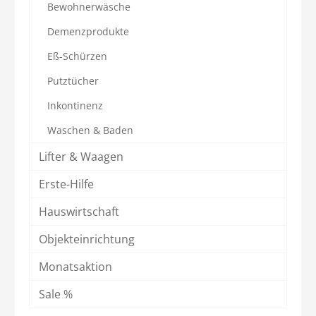
Bewohnerwäsche
Demenzprodukte
Eß-Schürzen
Putztücher
Inkontinenz
Waschen & Baden
Lifter & Waagen
Erste-Hilfe
Hauswirtschaft
Objekteinrichtung
Monatsaktion
Sale %