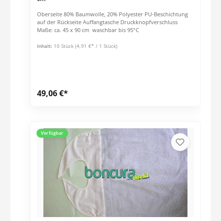
Oberseite 80% Baumwolle, 20% Polyester PU-Beschichtung
auf der Rückseite Auffangtasche Druckknopfverschluss
Maße: ca. 45 x 90 cm waschbar bis 95°C
Inhalt:
10 Stück
(4,91 €* / 1 Stück)
49,06 €*
Verfügbar