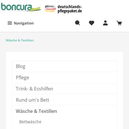
Navigation
Wäsche & Textilien
Blog
Pflege
Trink- & Esshilfen
Rund um's Bett
Wäsche & Textilien
Bettwäsche