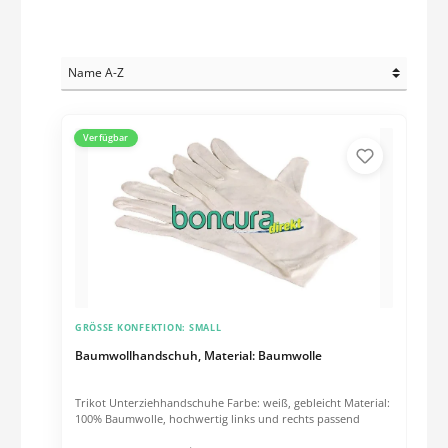
Verfügbar
GRÖSSE KONFEKTION:
SMALL
Baumwollhandschuh, Material: Baumwolle
Trikot Unterziehhandschuhe Farbe: weiß, gebleicht Material:
100% Baumwolle, hochwertig links und rechts passend