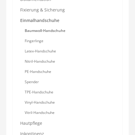
Fixierung & Sicherung
Einmalhandschuhe
Baumwoll-Handschuhe
Fingerlinge
Latex-Handschuhe
Nitril-Handschuhe
PE-Handschuhe
Spender
TPE-Handschuhe
Vinyl-Handschuhe
Vitril-Handschuhe
Hautpflege
Inkontinenz