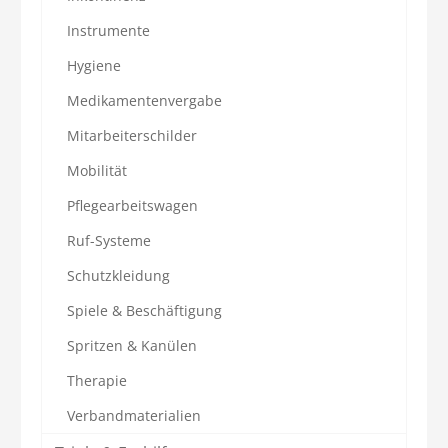
Instrumente
Hygiene
Medikamentenvergabe
Mitarbeiterschilder
Mobilität
Pflegearbeitswagen
Ruf-Systeme
Schutzkleidung
Spiele & Beschäftigung
Spritzen & Kanülen
Therapie
Verbandmaterialien