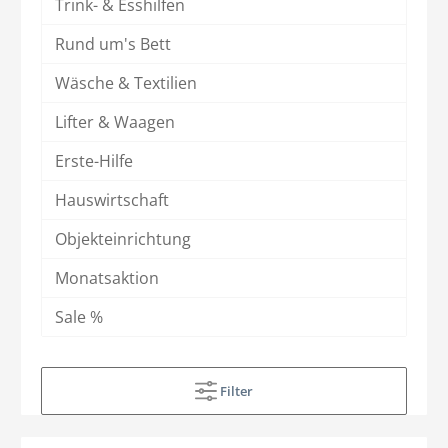
Trink- & Esshilfen
Rund um's Bett
Wäsche & Textilien
Lifter & Waagen
Erste-Hilfe
Hauswirtschaft
Objekteinrichtung
Monatsaktion
Sale %
Filter