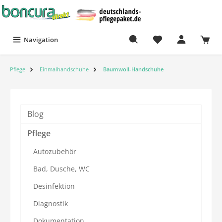
Navigation
Pflege
Einmalhandschuhe
Baumwoll-Handschuhe
Blog
Pflege
Autozubehör
Bad, Dusche, WC
Desinfektion
Diagnostik
Dokumentation