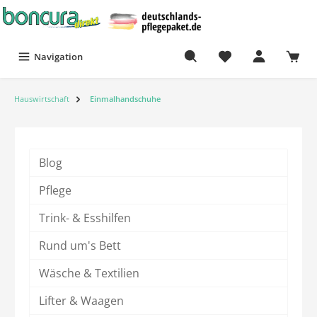
Navigation
Hauswirtschaft
Einmalhandschuhe
Blog
Pflege
Trink- & Esshilfen
Rund um's Bett
Wäsche & Textilien
Lifter & Waagen