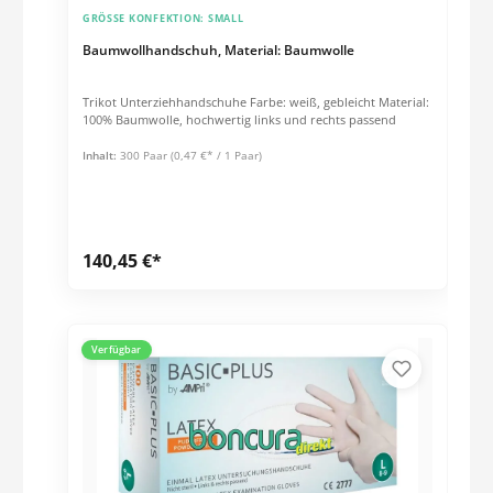
GRÖSSE KONFEKTION:
SMALL
Baumwollhandschuh, Material: Baumwolle
Trikot Unterziehhandschuhe Farbe: weiß, gebleicht Material:
100% Baumwolle, hochwertig links und rechts passend
Inhalt:
300 Paar
(0,47 €* / 1 Paar)
140,45 €*
Verfügbar