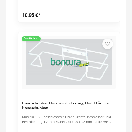
10,95 €*
Verfügbar
Handschuhbox-Dispenserhalterung, Draht Für eine
Handschuhbox
Material: PVE-beschichteter Draht Drahtdurchmesser: Inkl.
Beschichtung 4,2 mm Maße: 275 x 90 x 98 mm Farbe: weiß