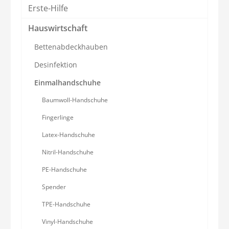
Erste-Hilfe
Hauswirtschaft
Bettenabdeckhauben
Desinfektion
Einmalhandschuhe
Baumwoll-Handschuhe
Fingerlinge
Latex-Handschuhe
Nitril-Handschuhe
PE-Handschuhe
Spender
TPE-Handschuhe
Vinyl-Handschuhe