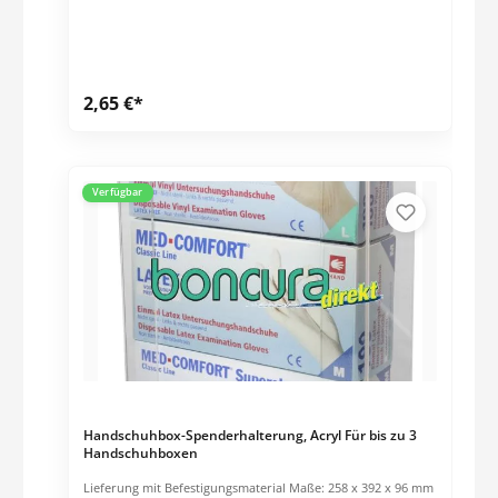
2,65 €*
Verfügbar
Handschuhbox-Spenderhalterung, Acryl Für bis zu 3
Handschuhboxen
Lieferung mit Befestigungsmaterial Maße: 258 x 392 x 96 mm