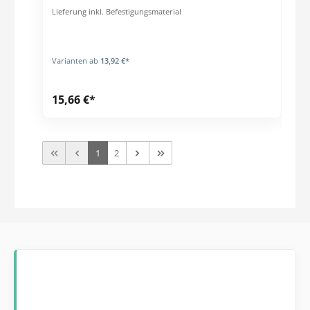
Lieferung inkl. Befestigungsmaterial
Varianten ab
13,92 €*
15,66 €*
1
2