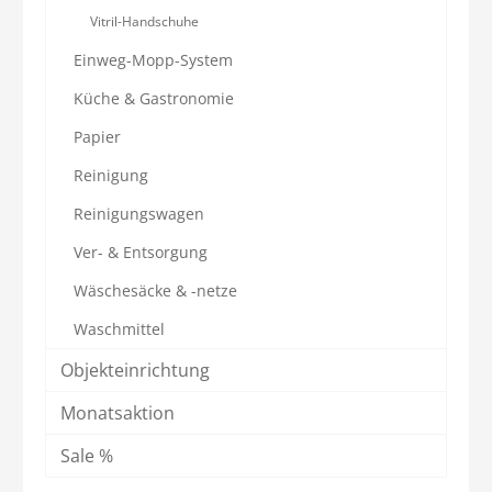
Vitril-Handschuhe
Einweg-Mopp-System
Küche & Gastronomie
Papier
Reinigung
Reinigungswagen
Ver- & Entsorgung
Wäschesäcke & -netze
Waschmittel
Objekteinrichtung
Monatsaktion
Sale %