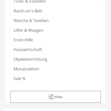
Trink- & Esshilfen
Rund um's Bett
Wäsche & Textilien
Lifter & Waagen
Erste-Hilfe
Hauswirtschaft
Objekteinrichtung
Monatsaktion
Sale %
Filter