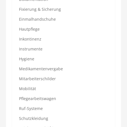
Fixierung & Sicherung
Einmalhandschuhe
Hautpflege
Inkontinenz
Instrumente
Hygiene
Medikamentenvergabe
Mitarbeiterschilder
Mobilität
Pflegearbeitswagen
Ruf-Systeme
Schutzkleidung