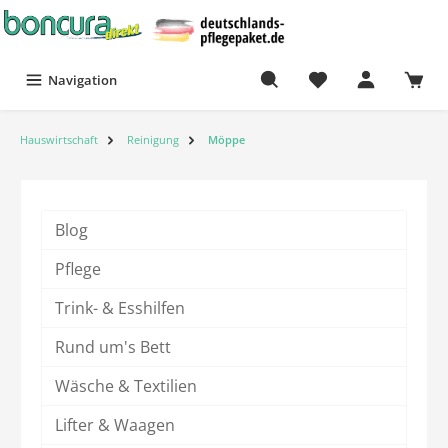
Navigation
Hauswirtschaft
Reinigung
Möppe
Blog
Pflege
Trink- & Esshilfen
Rund um's Bett
Wäsche & Textilien
Lifter & Waagen