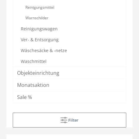
Reinigungsmittel
Warnschilder
Reinigungswagen
Ver- & Entsorgung
Wäschesäcke & -netze
Waschmittel
Objekteinrichtung
Monatsaktion
Sale %
Filter