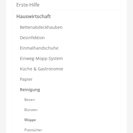
Erste-Hilfe
Hauswirtschaft
Bettenabdeckhauben
Desinfektion
Einmalhandschuhe
Einweg-Mopp-System
Küche & Gastronomie
Papier
Reinigung
Besen
Bürsten
Möppe
Putztücher