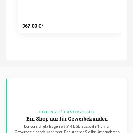
367,00 €*
EXKLUSIV FÜR UNTERNEHMER
Ein Shop nur für Gewerbekunden
boncura direkt ist gemäß §14 BGB ausschließlich für
Gewerbetreibende bestimmt. Registrieren Sie Ihr Unternehmen