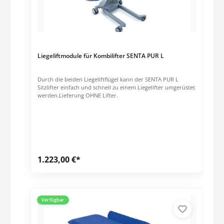
Liegeliftmodule für Kombilifter SENTA PUR L
Durch die beiden Liegeliftflügel kann der SENTA PUR L
Sitzlifter einfach und schnell zu einem Liegelifter umgerüstet
werden.Lieferung OHNE Lifter.
1.223,00 €*
Verfügbar