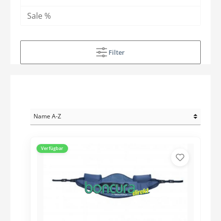
Sale %
Filter
Verfügbar