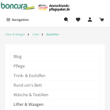
Navigation
Lifter & Waagen
Lifter
Badelifter
Blog
Pflege
Trink- & Esshilfen
Rund um's Bett
Wäsche & Textilien
Lifter & Waagen