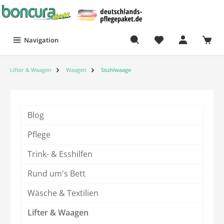
Navigation
Lifter & Waagen
Waagen
Stuhlwaage
Blog
Pflege
Trink- & Esshilfen
Rund um's Bett
Wäsche & Textilien
Lifter & Waagen