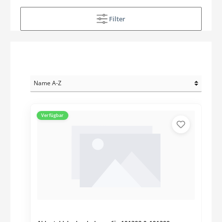
Filter
Verfügbar