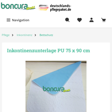
Navigation
Pflege
Inkontinenz
Bettschutz
Inkontinenzunterlage PU 75 x 90 cm