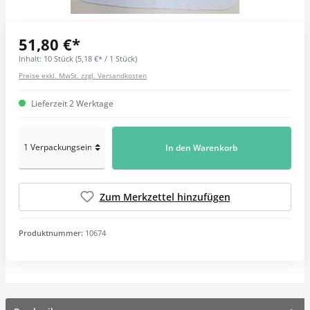
51,80 €*
Inhalt:
10 Stück
(5,18 €* / 1 Stück)
Preise exkl. MwSt. zzgl. Versandkosten
Lieferzeit 2 Werktage
In den Warenkorb
Zum Merkzettel hinzufügen
Produktnummer:
10674