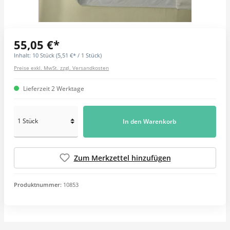
55,05 €*
Inhalt:
10 Stück
(5,51 €* / 1 Stück)
Preise exkl. MwSt. zzgl. Versandkosten
Lieferzeit 2 Werktage
In den Warenkorb
Zum Merkzettel hinzufügen
Produktnummer:
10853