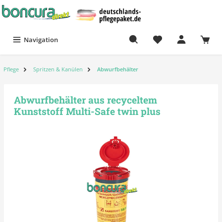
Navigation
Pflege
Spritzen & Kanülen
Abwurfbehälter
Abwurfbehälter aus recyceltem
Kunststoff Multi-Safe twin plus