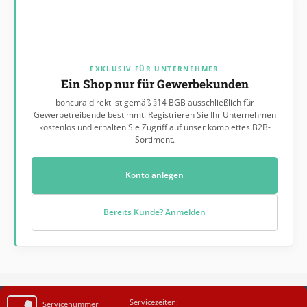
EXKLUSIV FÜR UNTERNEHMER
Ein Shop nur für Gewerbekunden
boncura direkt ist gemäß §14 BGB ausschließlich für
Gewerbetreibende bestimmt. Registrieren Sie Ihr Unternehmen
kostenlos und erhalten Sie Zugriff auf unser komplettes B2B-
Sortiment.
Konto anlegen
Bereits Kunde? Anmelden
Servicezeiten:
Servicenummer