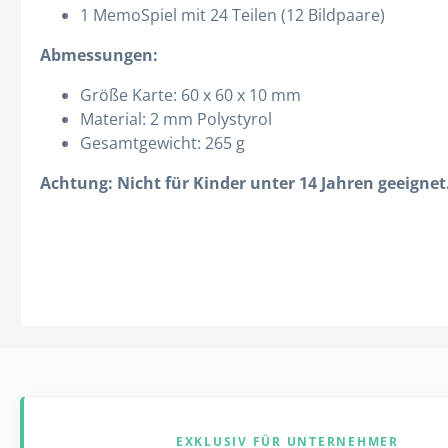
1 MemoSpiel mit 24 Teilen (12 Bildpaare)
Abmessungen:
Größe Karte: 60 x 60 x 10 mm
Material: 2 mm Polystyrol
Gesamtgewicht: 265 g
Achtung: Nicht für Kinder unter 14 Jahren geeignet
EXKLUSIV FÜR UNTERNEHMER