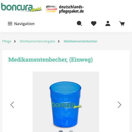
Navigation
Pflege
Medikamentenvergabe
Medikamentenbecher
Medikamentenbecher, (Einweg)